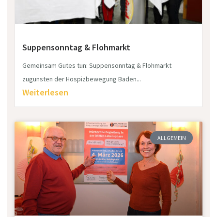
Suppensonntag & Flohmarkt
Gemeinsam Gutes tun: Suppensonntag & Flohmarkt
zugunsten der Hospizbewegung Baden...
Weiterlesen
ALLGEMEIN