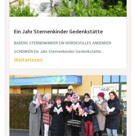
Ein Jahr Sternenkinder Gedenkstätte
BADENS STERNENKINDER EIN WÜRDEVOLLES ANDENKEN
SCHENKEN Ein Jahr Sternenkinder Gedenkstätte...
Weiterlesen