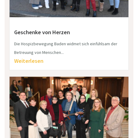
Geschenke von Herzen
Die Hospizbewegung Baden widmet sich einfühlsam der
Betreuung von Menschen...
Weiterlesen