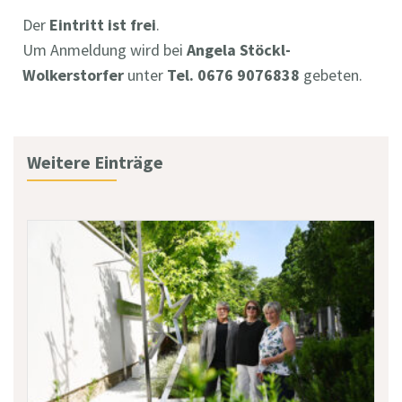
Der
Eintritt ist frei
.
Um Anmeldung wird bei
Angela Stöckl-
Wolkerstorfer
unter
Tel. 0676 9076838
gebeten.
Weitere Einträge