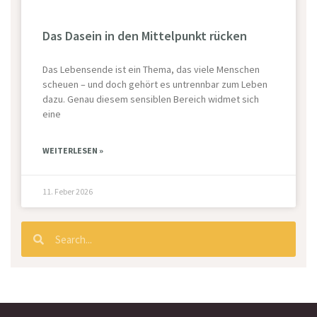
Das Dasein in den Mittelpunkt rücken
Das Lebensende ist ein Thema, das viele Menschen
scheuen – und doch gehört es untrennbar zum Leben
dazu. Genau diesem sensiblen Bereich widmet sich
eine
WEITERLESEN »
11. Feber 2026