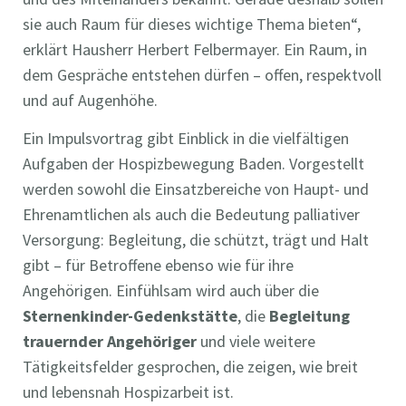
sie auch Raum für dieses wichtige Thema bieten“,
erklärt Hausherr Herbert Felbermayer. Ein Raum, in
dem Gespräche entstehen dürfen – offen, respektvoll
und auf Augenhöhe.
Ein Impulsvortrag gibt Einblick in die vielfältigen
Aufgaben der Hospizbewegung Baden. Vorgestellt
werden sowohl die Einsatzbereiche von Haupt- und
Ehrenamtlichen als auch die Bedeutung palliativer
Versorgung: Begleitung, die schützt, trägt und Halt
gibt – für Betroffene ebenso wie für ihre
Angehörigen. Einfühlsam wird auch über die
Sternenkinder-Gedenkstätte
, die
Begleitung
trauernder Angehöriger
und viele weitere
Tätigkeitsfelder gesprochen, die zeigen, wie breit
und lebensnah Hospizarbeit ist.