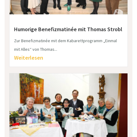
Humorige Benefizmatinée mit Thomas Strobl
Zur Benefizmatinée mit dem Kabarettprogramm „Einmal
mit Alles“ von Thomas...
Weiterlesen