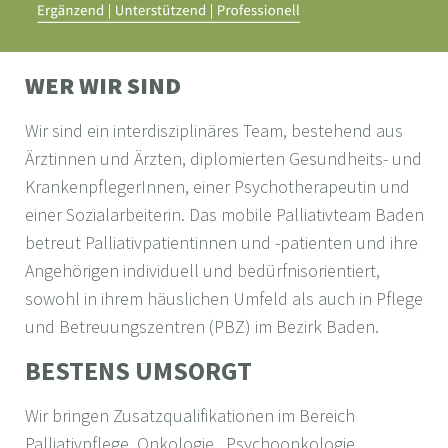
WER WIR SIND
Wir sind ein interdisziplinäres Team, bestehend aus
Ärztinnen und Ärzten, diplomierten Gesundheits- und
KrankenpflegerInnen, einer Psychotherapeutin und
einer Sozialarbeiterin. Das mobile Palliativteam Baden
betreut Palliativpatientinnen und -patienten und ihre
Angehörigen individuell und bedürfnisorientiert,
sowohl in ihrem häuslichen Umfeld als auch in Pflege
und Betreuungszentren (PBZ) im Bezirk Baden.
BESTENS UMSORGT
Wir bringen Zusatzqualifikationen im Bereich
Palliativpflege, Onkologie, Psychoonkologie,