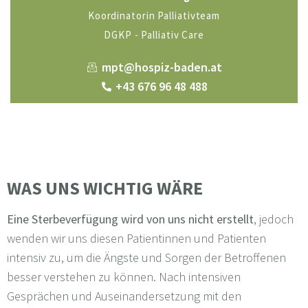
Koordinatorin Palliativteam
DGKP - Palliativ Care
mpt@hospiz-baden.at
+43 676 96 48 488
WAS UNS WICHTIG WÄRE
Eine Sterbeverfügung wird von uns nicht erstellt
, jedoch
wenden wir uns diesen Patientinnen und Patienten
intensiv zu, um die Ängste und Sorgen der Betroffenen
besser verstehen zu können. Nach intensiven
Gesprächen und Auseinandersetzung mit den