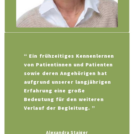
“ Ein frühzeitiges Kennenlernen
von Patientinnen und Patienten
sowie deren Angehörigen hat
aufgrund unserer langjährigen
Erfahrung eine große
Bedeutung für den weiteren
Verlauf der Begleitung. ”
Alexandra Staiger