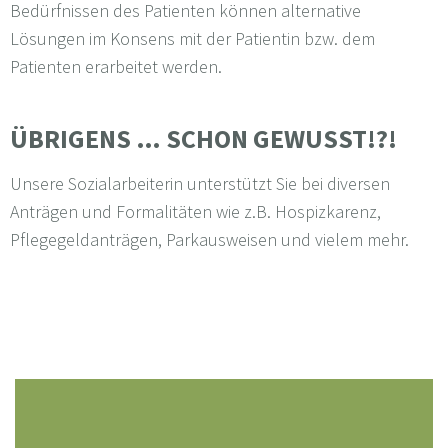
Bedürfnissen des Patienten können alternative
Lösungen im Konsens mit der Patientin bzw. dem
Patienten erarbeitet werden.
ÜBRIGENS … SCHON GEWUSST!?!
Unsere Sozialarbeiterin unterstützt Sie bei diversen
Anträgen und Formalitäten wie z.B. Hospizkarenz,
Pflegegeldanträgen, Parkausweisen und vielem mehr.