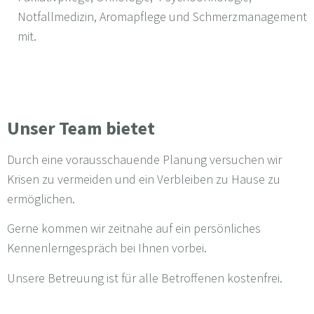
Notfallmedizin, Aromapflege und Schmerzmanagement
mit.
Unser Team bietet
Durch eine vorausschauende Planung versuchen wir
Krisen zu vermeiden und ein Verbleiben zu Hause zu
ermöglichen.
Gerne kommen wir zeitnahe auf ein persönliches
Kennenlerngespräch bei Ihnen vorbei.
Unsere Betreuung ist für alle Betroffenen kostenfrei.