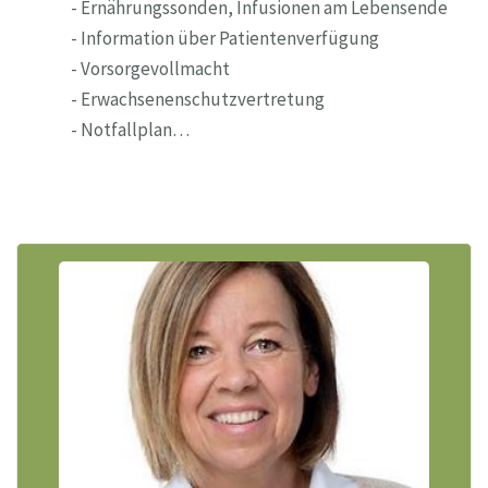
- Ernährungssonden, Infusionen am Lebensende
- Information über Patientenverfügung
- Vorsorgevollmacht
- Erwachsenenschutzvertretung
- Notfallplan…