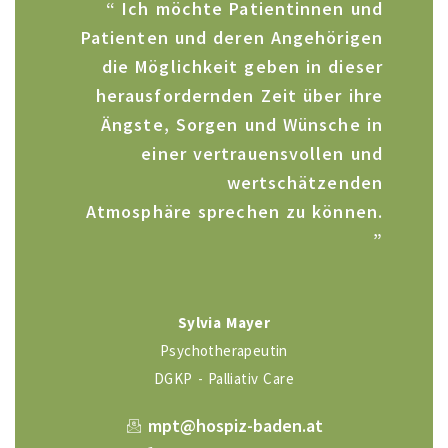
“ Ich möchte Patientinnen und
Patienten und deren Angehörigen
die Möglichkeit geben in dieser
herausfordernden Zeit über ihre
Ängste, Sorgen und Wünsche in
einer vertrauensvollen und
wertschätzenden
Atmosphäre
sprechen zu können.
”
Sylvia Mayer
Psychotherapeutin
DGKP - Palliativ Care
mpt@hospiz-baden.at