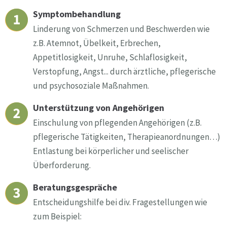
Symptombehandlung
Linderung von Schmerzen und Beschwerden wie
z.B. Atemnot, Übelkeit, Erbrechen,
Appetitlosigkeit, Unruhe, Schlaflosigkeit,
Verstopfung, Angst... durch ärztliche, pflegerische
und psychosoziale Maßnahmen.
Unterstützung von Angehörigen
Einschulung von pflegenden Angehörigen (z.B.
pflegerische Tätigkeiten, Therapieanordnungen…)
Entlastung bei körperlicher und seelischer
Überforderung.
Beratungsgespräche
Entscheidungshilfe bei div. Fragestellungen wie
zum Beispiel: