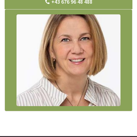
+43 676 96 48 488