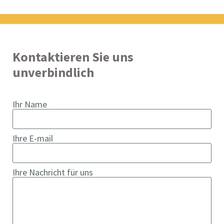
Kontaktieren Sie uns
unverbindlich
Ihr Name
Ihre E-mail
Ihre Nachricht für uns