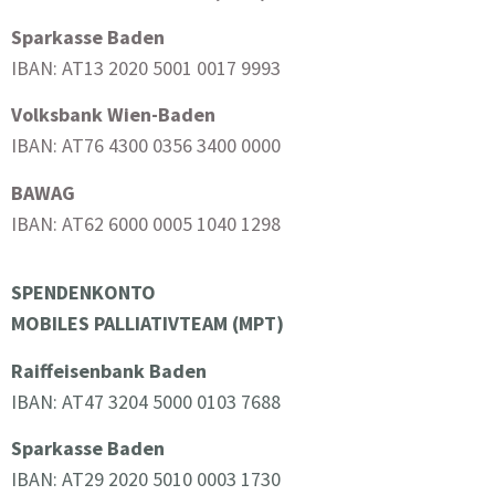
Sparkasse Baden
IBAN: AT13 2020 5001 0017 9993
Volksbank Wien-Baden
IBAN: AT76 4300 0356 3400 0000
BAWAG
IBAN: AT62 6000 0005 1040 1298
SPENDENKONTO
MOBILES PALLIATIVTEAM (MPT)
Raiffeisenbank Baden
IBAN: AT47 3204 5000 0103 7688
Sparkasse Baden
IBAN: AT29 2020 5010 0003 1730