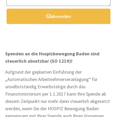
absenden
Spenden an die Hospizbewegung Baden sind
steuerlich absetzbar (SO 1219)!
Aufgrund der geplanten Einführung der
„Automatischen Arbeitnehmerveranlagung“ für
unselbstständig Erwerbstätige durch das
Finanzministerium per 1.1.2017 kann Ihre Spende ab
diesem Zeitpunkt nur mehr dann steuerlich abgesetzt
werden, wenn Sie der HOSPIZ Bewegung Baden
gemeinsam mit Ihrer Spende auch Ihren Vornamen,