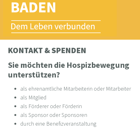
KONTAKT & SPENDEN
Sie möchten die Hospizbewegung
unterstützen?
als ehrenamtliche Mitarbeiterin oder Mitarbeiter
als Mitglied
als Förderer oder Förderin
als Sponsor oder Sponsoren
durch eine Benefizveranstaltung