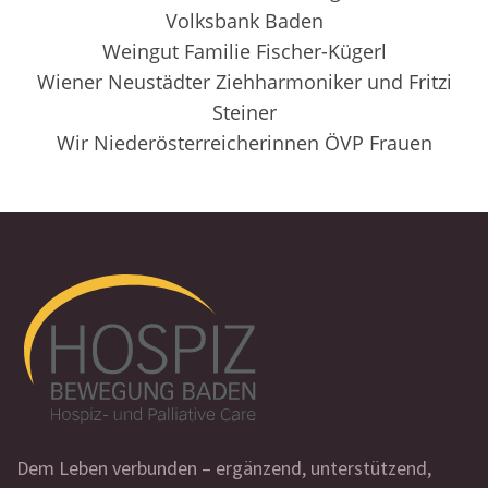
Volksbank Baden
Weingut Familie Fischer-Kügerl
Wiener Neustädter Ziehharmoniker und Fritzi
Steiner
Wir Niederösterreicherinnen ÖVP Frauen
Dem Leben verbunden – ergänzend, unterstützend,