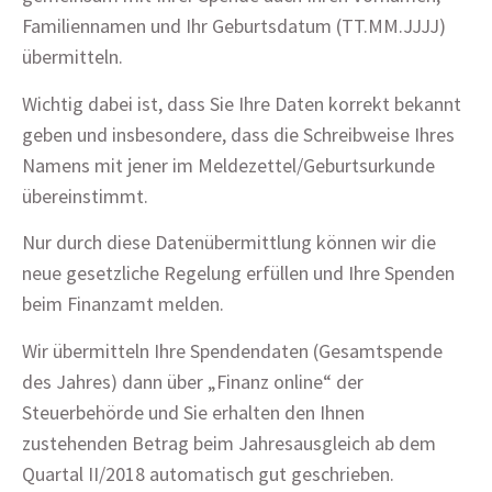
Familiennamen und Ihr Geburtsdatum (TT.MM.JJJJ)
übermitteln.
Wichtig dabei ist, dass Sie Ihre Daten korrekt bekannt
geben und insbesondere, dass die Schreibweise Ihres
Namens mit jener im Meldezettel/Geburtsurkunde
übereinstimmt.
Nur durch diese Datenübermittlung können wir die
neue gesetzliche Regelung erfüllen und Ihre Spenden
beim Finanzamt melden.
Wir übermitteln Ihre Spendendaten (Gesamtspende
des Jahres) dann über „Finanz online“ der
Steuerbehörde und Sie erhalten den Ihnen
zustehenden Betrag beim Jahresausgleich ab dem
Quartal II/2018 automatisch gut geschrieben.