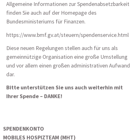
Allgemeine Informationen zur Spendenabsetzbarkeit
finden Sie auch auf der Homepage des
Bundesministeriums für Finanzen.
https://www.bmf.gv.at/steuern/spendenservice.html
Diese neuen Regelungen stellen auch für uns als
gemeinnützige Organisation eine große Umstellung
und vor allem einen großen administrativen Aufwand
dar.
Bitte unterstützen Sie uns auch weiterhin mit
Ihrer Spende – DANKE!
SPENDENKONTO
MOBILES HOSPIZTEAM (MHT)