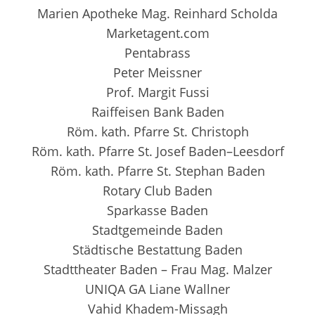
Marien Apotheke Mag. Reinhard Scholda
Marketagent.com
Pentabrass
Peter Meissner
Prof. Margit Fussi
Raiffeisen Bank Baden
Röm. kath. Pfarre St. Christoph
Röm. kath. Pfarre St. Josef Baden–Leesdorf
Röm. kath. Pfarre St. Stephan Baden
Rotary Club Baden
Sparkasse Baden
Stadtgemeinde Baden
Städtische Bestattung Baden
Stadttheater Baden – Frau Mag. Malzer
UNIQA GA Liane Wallner
Vahid Khadem-Missagh