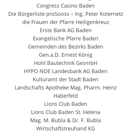
Congress Casino Baden
Die Bürgerliste proSooss – Ing. Peter Koternetz
die Frauen der Pfarre Heiligenkreuz
Erste Bank AG Baden
Evangelische Pfarre Baden
Gemeinden des Bezirks Baden
Gen.a.D. Ernest König
Hohl Bautechnik GesmbH
HYPO NOE Landesbank AG Baden
Kulturamt der Stadt Baden
Landschafts Apotheke Mag. Pharm. Heinz
Haberfeld
Lions Club Baden
Lions Club Baden St. Helena
Mag. M. Bubla & Dr. F. Bubla
Wirtschaftstreuhand KG