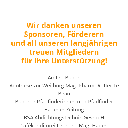
Wir danken unseren
Sponsoren, Förderern
und all unseren langjährigen
treuen Mitgliedern
für ihre Unterstützung!
Amterl Baden
Apotheke zur Weilburg Mag. Pharm. Rotter Le
Beau
Badener Pfadfinderinnen und Pfadfinder
Badener Zeitung
BSA Abdichtungstechnik GesmbH
Cafékonditorei Lehner – Mag. Haberl