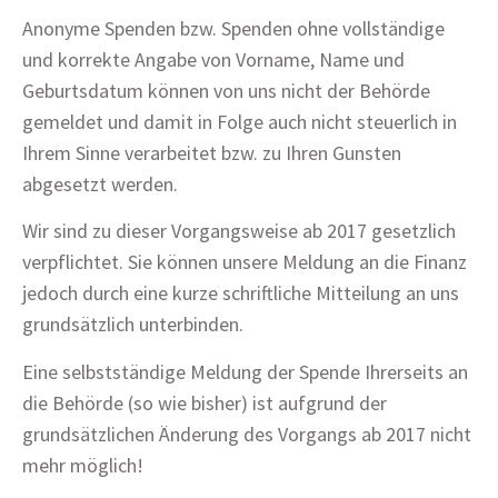
Anonyme Spenden bzw. Spenden ohne vollständige
und korrekte Angabe von Vorname, Name und
Geburtsdatum können von uns nicht der Behörde
gemeldet und damit in Folge auch nicht steuerlich in
Ihrem Sinne verarbeitet bzw. zu Ihren Gunsten
abgesetzt werden.
Wir sind zu dieser Vorgangsweise ab 2017 gesetzlich
verpflichtet. Sie können unsere Meldung an die Finanz
jedoch durch eine kurze schriftliche Mitteilung an uns
grundsätzlich unterbinden.
Eine selbstständige Meldung der Spende Ihrerseits an
die Behörde (so wie bisher) ist aufgrund der
grundsätzlichen Änderung des Vorgangs ab 2017 nicht
mehr möglich!