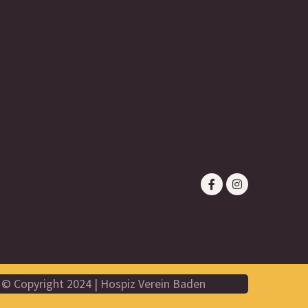
© Copyright 2024 | Hospiz Verein Baden