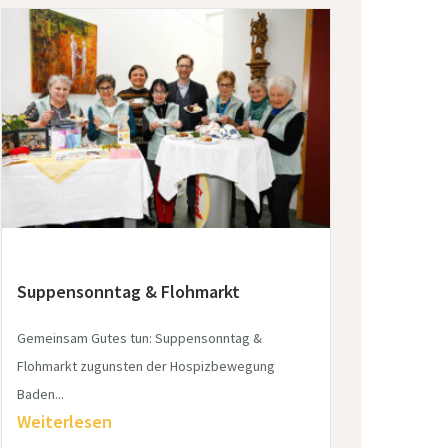
Suppensonntag & Flohmarkt
Gemeinsam Gutes tun: Suppensonntag &
Flohmarkt zugunsten der Hospizbewegung
Baden...
Weiterlesen