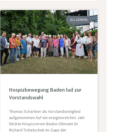
ALLGEMEIN
Hospizbewegung Baden lud zur
Vorstandswahl
Thomas Schartner als Vorstandsmitglied
aufgenommen Auf ein ereignisreiches Jahr
blickte Hospizverein Baden-Obmann Dr.
Richard Tichatschek im Zuge der