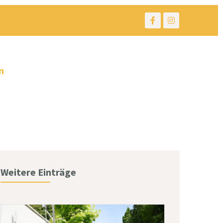
n
Weitere Einträge