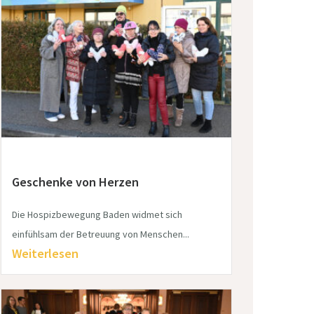
Geschenke von Herzen
Die Hospizbewegung Baden widmet sich
einfühlsam der Betreuung von Menschen...
Weiterlesen