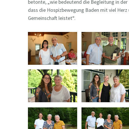
betonte, „wie bedeutend die Begleitung in der 
dass die Hospizbewegung Baden mit viel Herz 
Gemeinschaft leistet“.