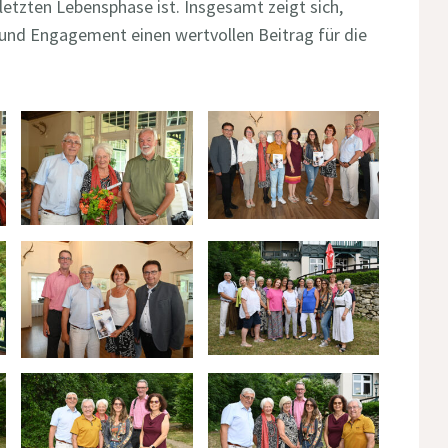
letzten Lebensphase ist. Insgesamt zeigt sich,
und Engagement einen wertvollen Beitrag für die