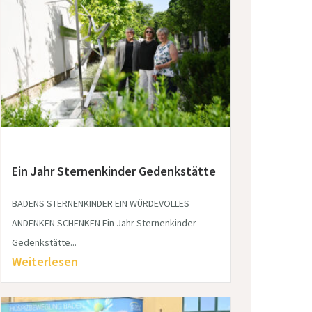
Ein Jahr Sternenkinder Gedenkstätte
BADENS STERNENKINDER EIN WÜRDEVOLLES
ANDENKEN SCHENKEN Ein Jahr Sternenkinder
Gedenkstätte...
Weiterlesen