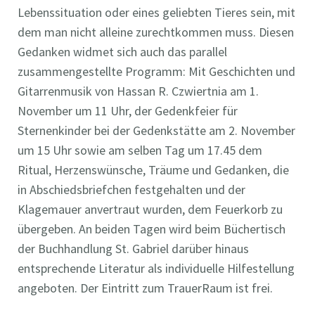
Lebenssituation oder eines geliebten Tieres sein, mit
dem man nicht alleine zurechtkommen muss. Diesen
Gedanken widmet sich auch das parallel
zusammengestellte Programm: Mit Geschichten und
Gitarrenmusik von Hassan R. Czwiertnia am 1.
November um 11 Uhr, der Gedenkfeier für
Sternenkinder bei der Gedenkstätte am 2. November
um 15 Uhr sowie am selben Tag um 17.45 dem
Ritual, Herzenswünsche, Träume und Gedanken, die
in Abschiedsbriefchen festgehalten und der
Klagemauer anvertraut wurden, dem Feuerkorb zu
übergeben. An beiden Tagen wird beim Büchertisch
der Buchhandlung St. Gabriel darüber hinaus
entsprechende Literatur als individuelle Hilfestellung
angeboten. Der Eintritt zum TrauerRaum ist frei.