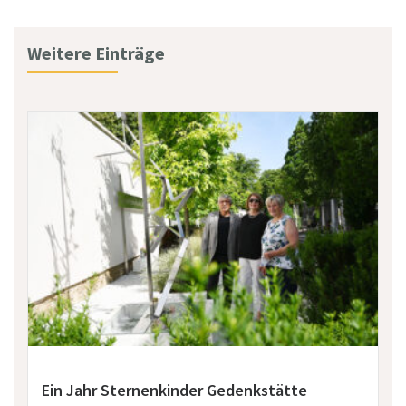
Weitere Einträge
Ein Jahr Sternenkinder Gedenkstätte