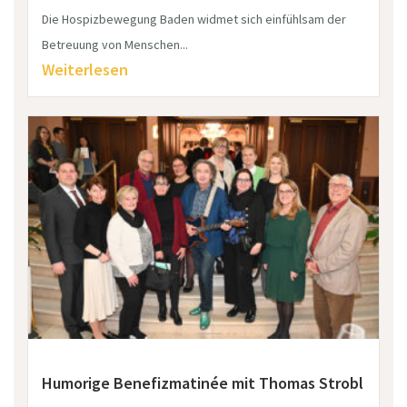
Die Hospizbewegung Baden widmet sich einfühlsam der
Betreuung von Menschen...
Weiterlesen
Humorige Benefizmatinée mit Thomas Strobl