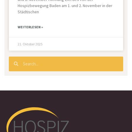
Hospizbewegung Baden am 1. und 2. November in der
Städtischen
WEITERLESEN »
21. Oktober 2025