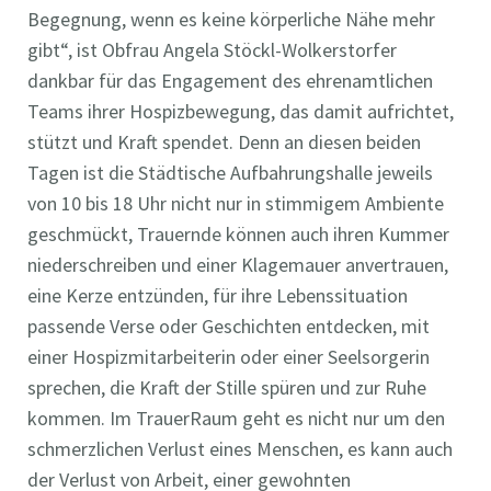
Begegnung, wenn es keine körperliche Nähe mehr
gibt“, ist Obfrau Angela Stöckl-Wolkerstorfer
dankbar für das Engagement des ehrenamtlichen
Teams ihrer Hospizbewegung, das damit aufrichtet,
stützt und Kraft spendet. Denn an diesen beiden
Tagen ist die Städtische Aufbahrungshalle jeweils
von 10 bis 18 Uhr nicht nur in stimmigem Ambiente
geschmückt, Trauernde können auch ihren Kummer
niederschreiben und einer Klagemauer anvertrauen,
eine Kerze entzünden, für ihre Lebenssituation
passende Verse oder Geschichten entdecken, mit
einer Hospizmitarbeiterin oder einer Seelsorgerin
sprechen, die Kraft der Stille spüren und zur Ruhe
kommen. Im TrauerRaum geht es nicht nur um den
schmerzlichen Verlust eines Menschen, es kann auch
der Verlust von Arbeit, einer gewohnten