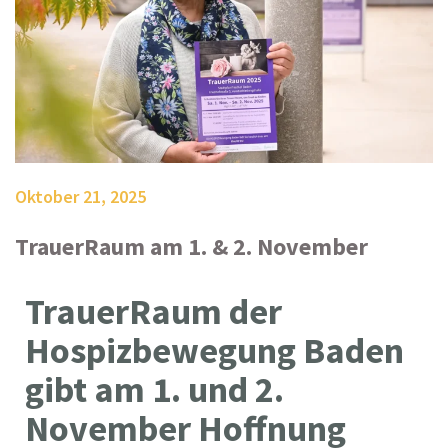
Oktober 21, 2025
TrauerRaum am 1. & 2. November
TrauerRaum der
Hospizbewegung Baden
gibt am 1. und 2.
November Hoffnung