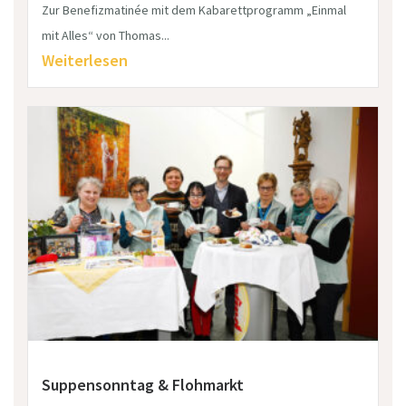
Zur Benefizmatinée mit dem Kabarettprogramm „Einmal
mit Alles“ von Thomas...
Weiterlesen
Suppensonntag & Flohmarkt