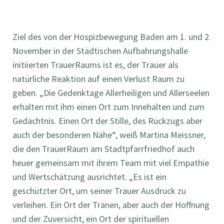
Ziel des von der Hospizbewegung Baden am 1. und 2.
November in der Städtischen Aufbahrungshalle
initiierten TrauerRaums ist es, der Trauer als
natürliche Reaktion auf einen Verlust Raum zu
geben. „Die Gedenktage Allerheiligen und Allerseelen
erhalten mit ihm einen Ort zum Innehalten und zum
Gedächtnis. Einen Ort der Stille, des Rückzugs aber
auch der besonderen Nähe“, weiß Martina Meissner,
die den TrauerRaum am Stadtpfarrfriedhof auch
heuer gemeinsam mit ihrem Team mit viel Empathie
und Wertschätzung ausrichtet. „Es ist ein
geschützter Ort, um seiner Trauer Ausdruck zu
verleihen. Ein Ort der Tränen, aber auch der Hoffnung
und der Zuversicht, ein Ort der spirituellen