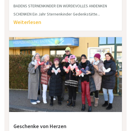
BADENS STERNENKINDER EIN WÜRDEVOLLES ANDENKEN
SCHENKEN Ein Jahr Sternenkinder Gedenkstätte...
Weiterlesen
Geschenke von Herzen